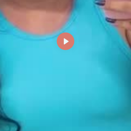
Reproducir