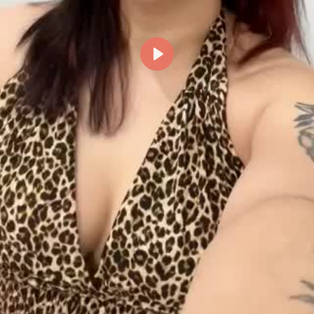
Reproducir