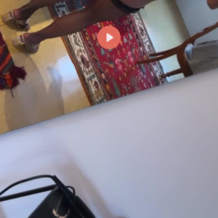
Reproducir