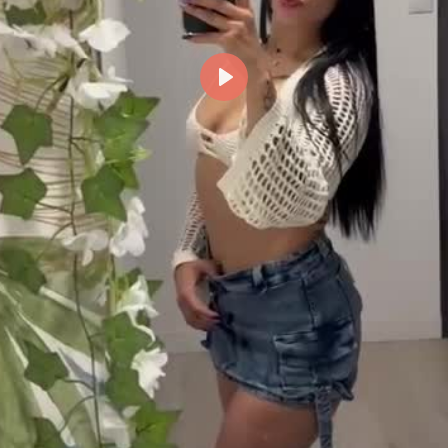
Reproducir