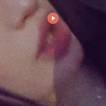
Reproducir