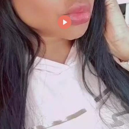
Reproducir