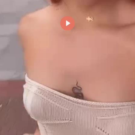
Reproducir