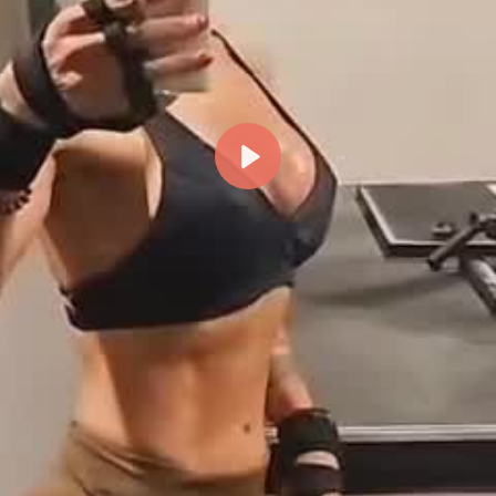
Reproducir