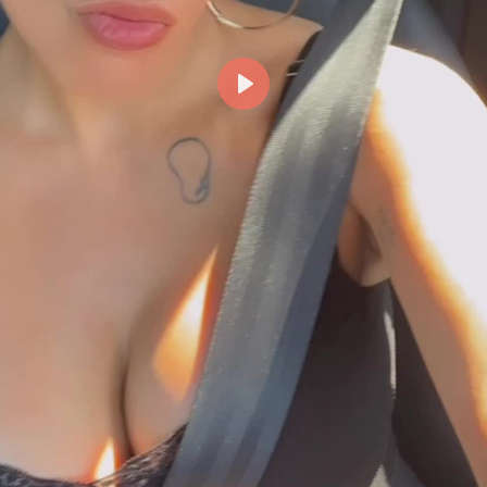
Reproducir