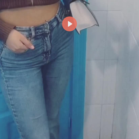
Reproducir