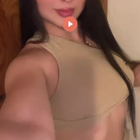
Reproducir