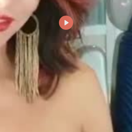
Reproducir