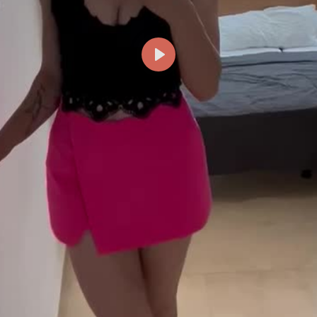
Reproducir