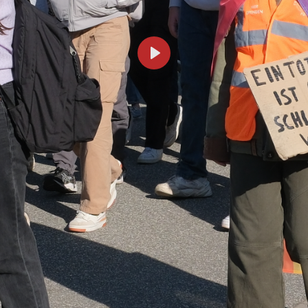
Abspielen