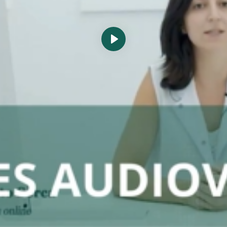
Reproducir