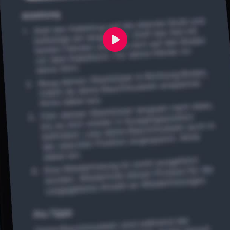
Abspielen