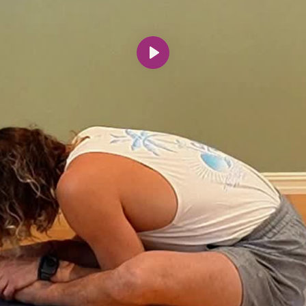
Spill