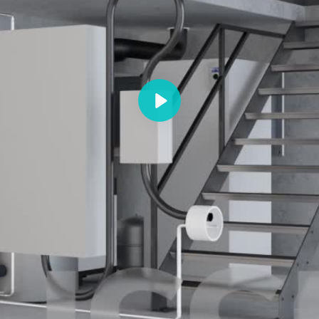
Abspielen