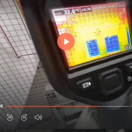
Reproduzir