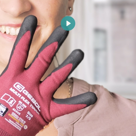
Abspielen