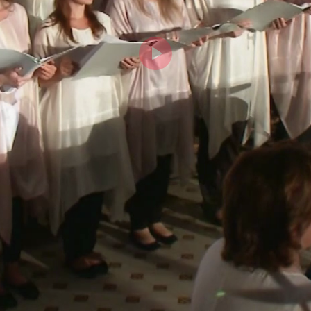
Abspielen