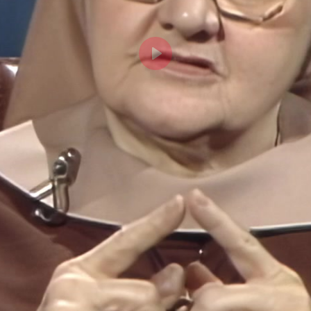
Abspielen