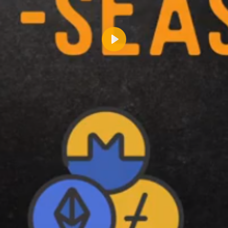
Reproducir