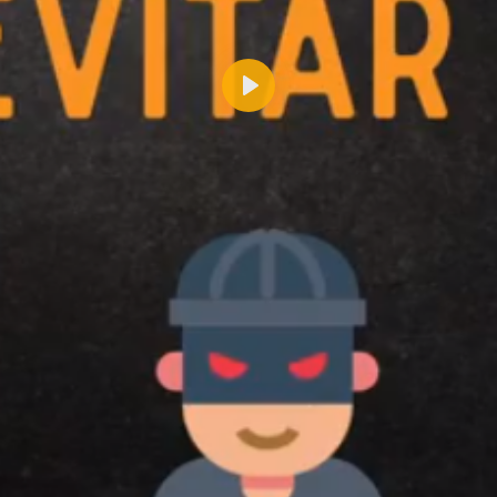
Reproducir