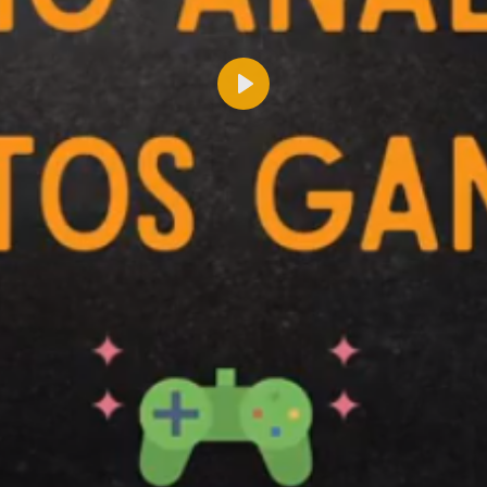
Reproducir