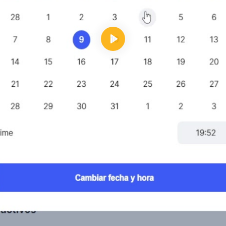
Reproducir