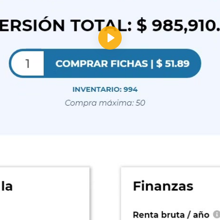
Reproducir