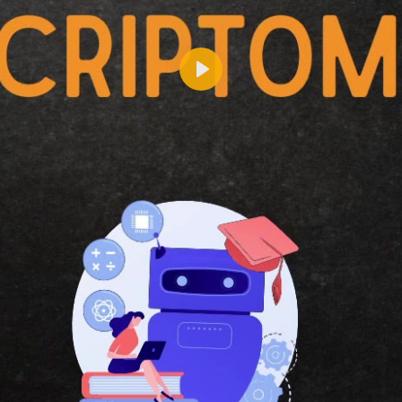
Reproducir