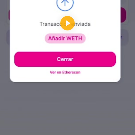
Reproducir