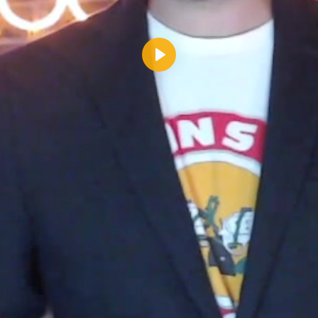
Reproducir