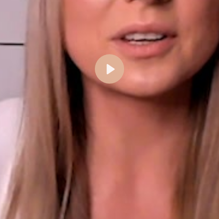
Abspielen