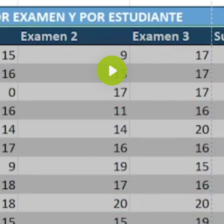
Reproducir