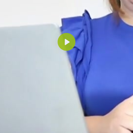
Reproducir