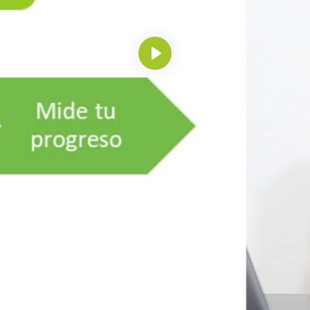
Reproducir