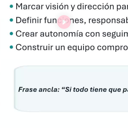
Reproducir