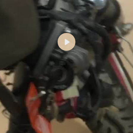
Воспроизвести