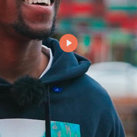
Afspelen