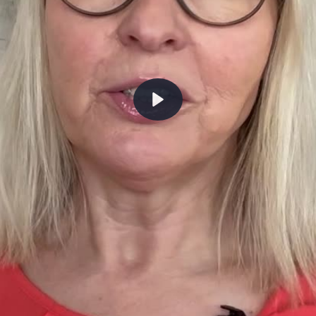
Abspielen