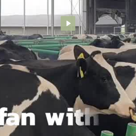
Abspielen